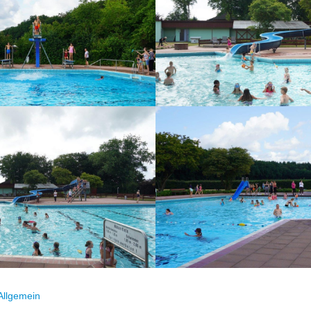
Allgemein