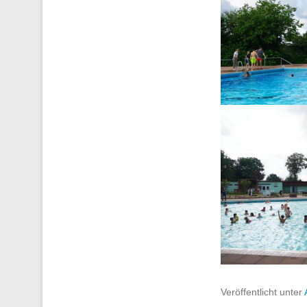
Veröffentlicht unter