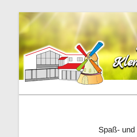
Spaß- und