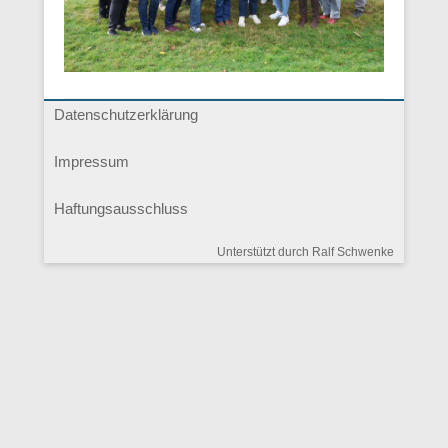
Datenschutzerklärung
Impressum
Haftungsausschluss
Unterstützt durch Ralf Schwenke