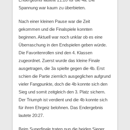
Spannung war kaum zu überbieten.
Nach einer kleinen Pause war die Zeit
gekommen und die Finalspiele konnten
beginnen. Aktuell war noch unklar ob es eine
Überraschung in den Endspielen geben würde.
Die Favoritenrollen sind den 4. Klassen
zugeordnet. Zuerst wurde das kleine Finale
ausgetragen, die 3a spielte gegen die 4b. Erst
schien die Partie ziemlich ausgeglichen aufgrund
vieler Fangpunkte, doch die 4b konnte sich den
Sieg und somit zeitgleich den 3. Platz sichern.
Der Triumph ist verdient und die 4b konnte sich
für ihren Ehrgeiz belohnen. Das Endergebnis
lautete 20:27.
Beim Superfinale traten nun die beiden Sieger