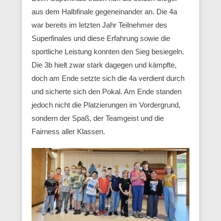
aus dem Halbfinale gegeneinander an. Die 4a
war bereits im letzten Jahr Teilnehmer des
Superfinales und diese Erfahrung sowie die
sportliche Leistung konnten den Sieg besiegeln.
Die 3b hielt zwar stark dagegen und kämpfte,
doch am Ende setzte sich die 4a verdient durch
und sicherte sich den Pokal. Am Ende standen
jedoch nicht die Platzierungen im Vordergrund,
sondern der Spaß, der Teamgeist und die
Fairness aller Klassen.